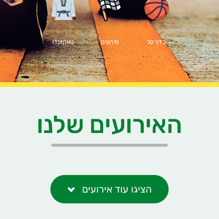
כדורסל
מירוצים
טאקוונדו
האירועים שלנו
הציגו עוד אירועים