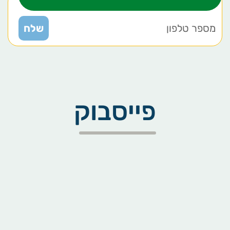
פייסבוק