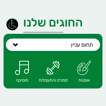
החוגים שלנו
תחום עניין
אומנות
ספורט והתעמלות
מוסיקה