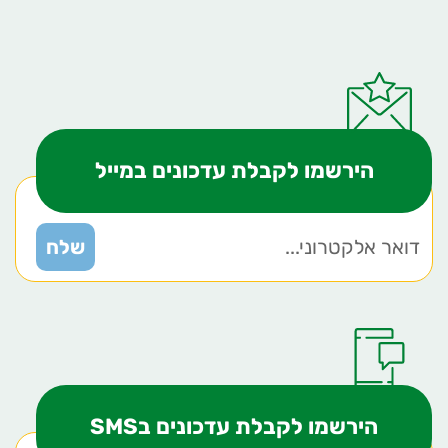
הירשמו לקבלת עדכונים במייל
הירשמו לקבלת עדכונים בSMS